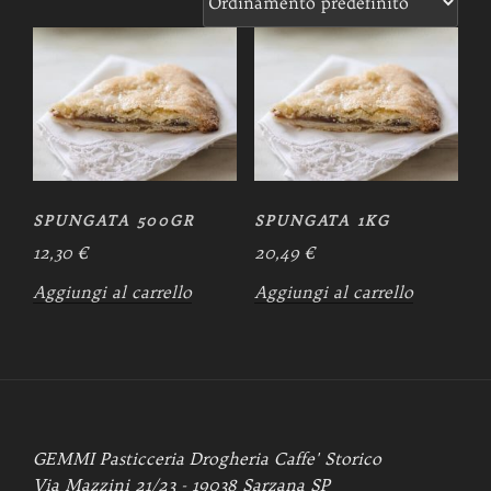
SPUNGATA 500GR
SPUNGATA 1KG
12,30
€
20,49
€
Aggiungi al carrello
Aggiungi al carrello
GEMMI Pasticceria Drogheria Caffe' Storico
Via Mazzini 21/23 - 19038 Sarzana SP