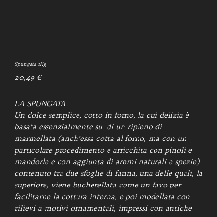
Spungata 1Kg
20,49
€
LA SPUNGATA
Un dolce semplice, cotto in forno, la cui delizia è
basata essenzialmente su di un ripieno di
marmellata (anch’essa cotta al forno, ma con un
particolare procedimento e arricchita con pinoli e
mandorle e con aggiunta di aromi naturali e spezie)
contenuto tra due sfoglie di farina, una delle quali, la
superiore, viene bucherellata come un favo per
facilitarne la cottura interna, e poi modellata con
rilievi a motivi ornamentali, impressi con antiche