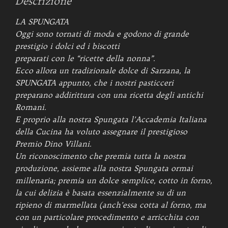
Descrizione
LA SPUNGATA
Oggi sono tornati di moda e godono di grande
prestigio i dolci ed i biscotti
preparati con le “ricette della nonna”.
Ecco allora un tradizionale dolce di Sarzana, la
SPUNGATA appunto, che i nostri pasticceri
preparano addirittura con una ricetta degli antichi
Romani.
E proprio alla nostra Spungata l’Accademia Italiana
della Cucina ha voluto assegnare il prestigioso
Premio Dino Villani.
Un riconoscimento che premia tutta la nostra
produzione, assieme alla nostra Spungata ormai
millenaria; premia un dolce semplice, cotto in forno,
la cui delizia è basata essenzialmente su di un
ripieno di marmellata (anch’essa cotta al forno, ma
con un particolare procedimento e arricchita con