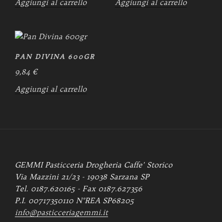
Aggiungi al carrello
Aggiungi al carrello
PAN DIVINA 600GR
9,84
€
Aggiungi al carrello
GEMMI Pasticceria Drogheria Caffe' Storico
Via Mazzini 21/23 - 19038 Sarzana SP
Tel. 0187.620165 - Fax 0187.627356
P.I. 00717350110 N°REA
SP68205
info@pasticceriagemmi.it